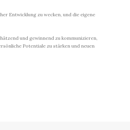
her Entwicklung zu wecken, und die eigene
rtschätzend und gewinnend zu kommunizieren,
persönliche Potentiale zu stärken und neuen