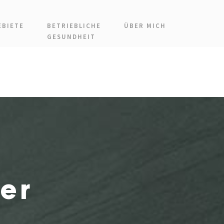
BIETE
BETRIEBLICHE
ÜBER MICH
GESUNDHEIT
er