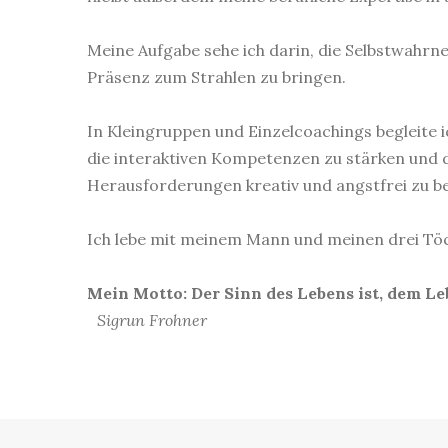
Meine Aufgabe sehe ich darin, die Selbstwahrn
Präsenz zum Strahlen zu bringen.
In Kleingruppen und Einzelcoachings begleite 
die interaktiven Kompetenzen zu stärken und die
Herausforderungen kreativ und angstfrei zu b
Ich lebe mit meinem Mann und meinen drei Tö
Mein Motto: Der Sinn des Lebens ist, dem Le
Sigrun Frohner