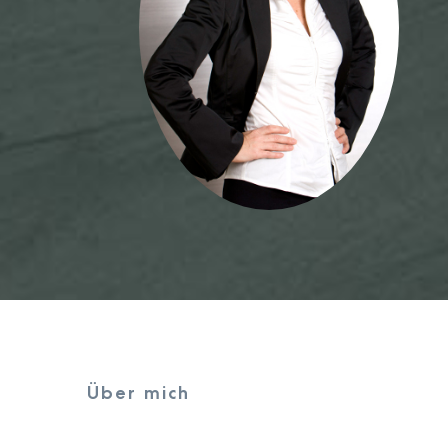
Über mich