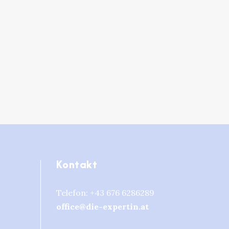
Kontakt
Telefon:
+43 676 6286289
office@die-expertin.at