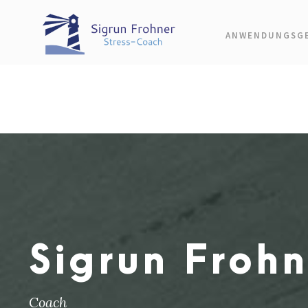
ANWENDUNGSGE
Sigrun Frohn
Coach