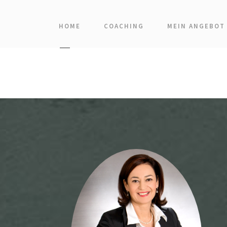
HOME
COACHING
MEIN ANGEBOT