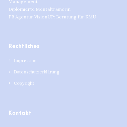
Management
Diplomierte Mentaltrainerin
PR Agentur VisionUP: Beratung für KMU
Rechtliches
Impressum
Datenschutzerklärung
Copyright
Kontakt