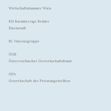
Wirtschaftskammer Wien
KH Barmherzige Brüder
Eisenstadt
St. Vinzenzgruppe
ÖGB
Österreichischer Gewerkschaftsbund
GPA
Gewerkschaft der Privatangestellten