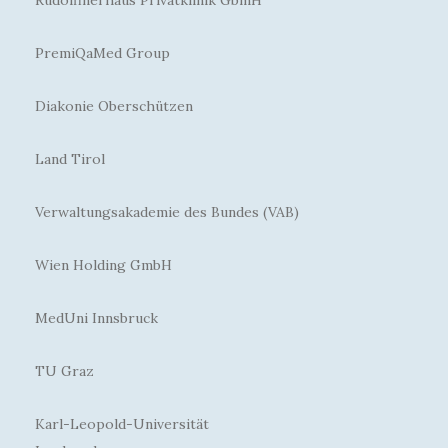
PremiQaMed Group
Diakonie Oberschützen
Land Tirol
Verwaltungsakademie des Bundes (VAB)
Wien Holding GmbH
MedUni Innsbruck
TU Graz
Karl-Leopold-Universität