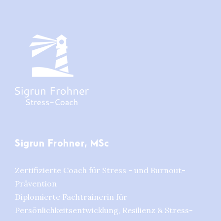
Sigrun Frohner, MSc
Zertifizierte Coach für Stress - und Burnout-
Prävention
Diplomierte Fachtrainerin für
Persönlichkeitsentwicklung, Resilienz & Stress-