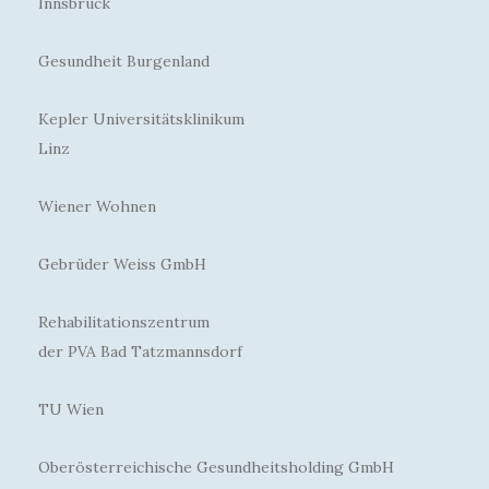
Innsbruck
Gesundheit Burgenland
Kepler Universitätsklinikum
Linz
Wiener Wohnen
Gebrüder Weiss GmbH
Rehabilitationszentrum
der PVA Bad Tatzmannsdorf
TU Wien
Oberösterreichische Gesundheitsholding GmbH