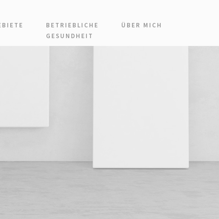
BIETE
BETRIEBLICHE
ÜBER MICH
GESUNDHEIT