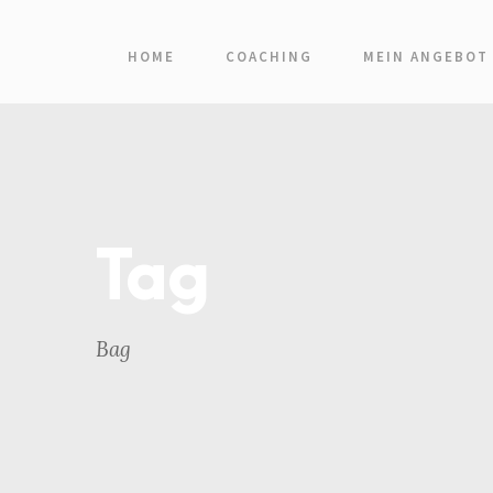
HOME
COACHING
MEIN ANGEBOT
Tag
Bag