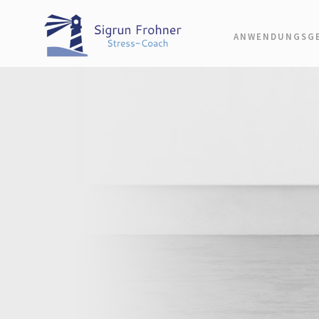
ANWENDUNGSGE